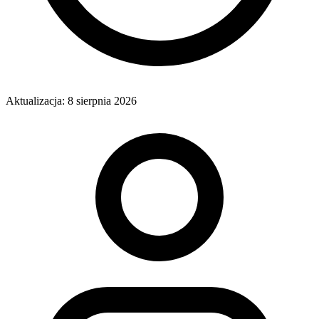
Aktualizacja:
8 sierpnia 2026