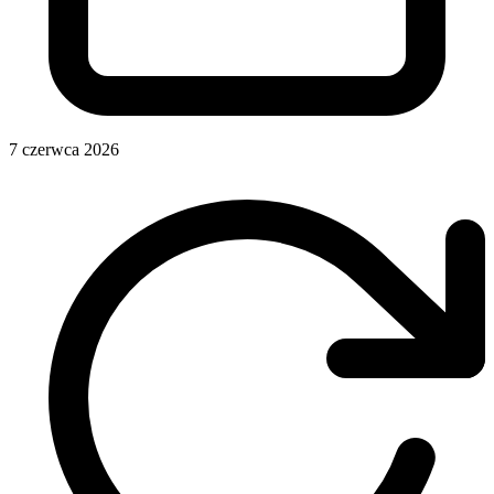
7 czerwca 2026