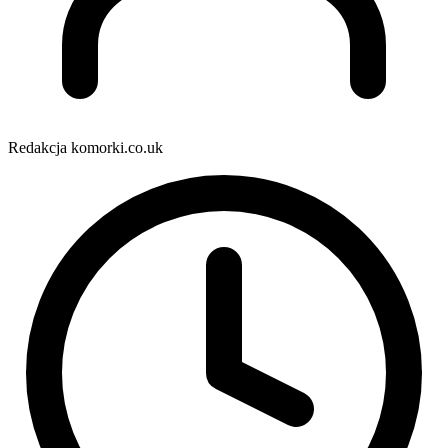
Redakcja komorki.co.uk