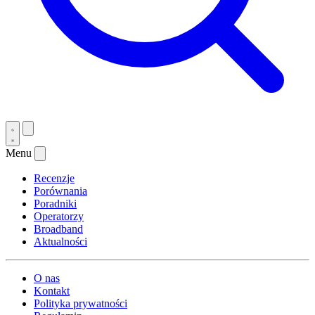
Menu
Recenzje
Porównania
Poradniki
Operatorzy
Broadband
Aktualności
O nas
Kontakt
Polityka prywatności