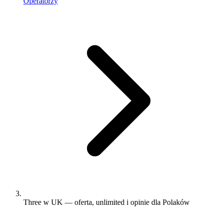
Operatorzy
Three w UK — oferta, unlimited i opinie dla Polaków