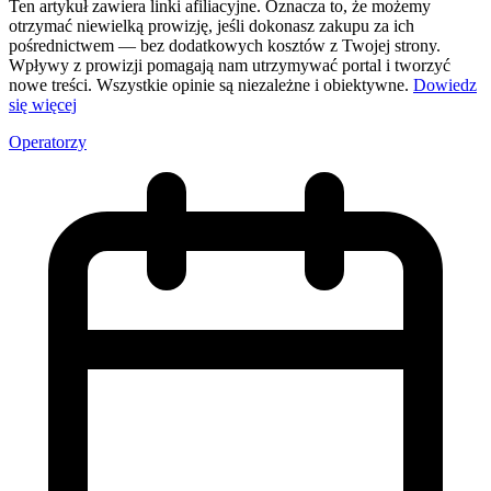
Ten artykuł zawiera linki afiliacyjne. Oznacza to, że możemy
otrzymać niewielką prowizję, jeśli dokonasz zakupu za ich
pośrednictwem — bez dodatkowych kosztów z Twojej strony.
Wpływy z prowizji pomagają nam utrzymywać portal i tworzyć
nowe treści. Wszystkie opinie są niezależne i obiektywne.
Dowiedz
się więcej
Operatorzy