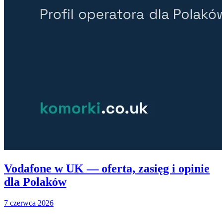
Vodafone w UK — oferta, zasięg i opinie
dla Polaków
7 czerwca 2026