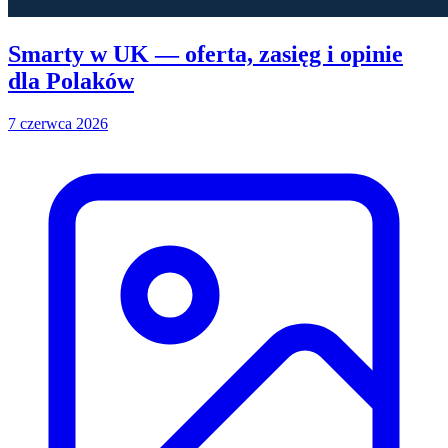
Smarty w UK — oferta, zasięg i opinie
dla Polaków
7 czerwca 2026