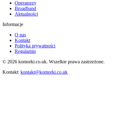
Operatorzy
Broadband
Aktualności
Informacje
O nas
Kontakt
Polityka prywatności
Regulamin
© 2026 komorki.co.uk. Wszelkie prawa zastrzeżone.
Kontakt:
kontakt@komorki.co.uk