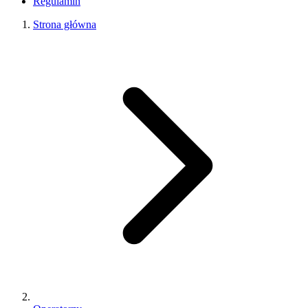
Regulamin
Strona główna