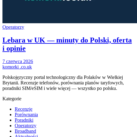
Operatorzy
Lebara w UK — minuty do Polski, oferta
i opinie
7 czerwca 2026
komorki
.co.uk
Polskojęzyczny portal technologiczny dla Polaków w Wielkiej
Brytanii. Recenzje telefonów, porównania planów taryfowych,
poradniki SIM/eSIM i wiele więcej — wszystko po polsku.
Kategorie
Recenzje
Porównania
Poradniki
Operatorzy
Broadband
Aktualności