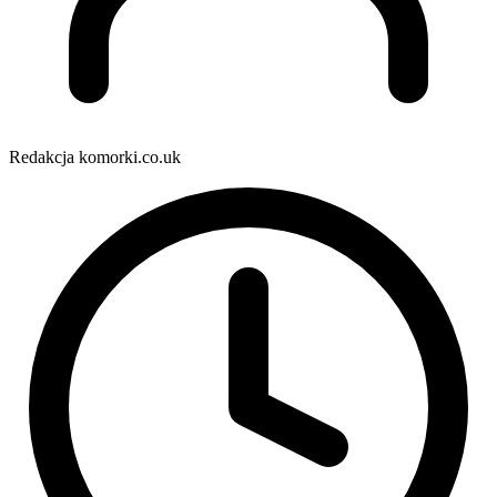
Redakcja komorki.co.uk