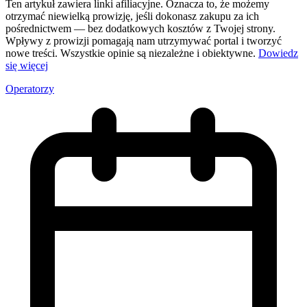
Ten artykuł zawiera linki afiliacyjne. Oznacza to, że możemy
otrzymać niewielką prowizję, jeśli dokonasz zakupu za ich
pośrednictwem — bez dodatkowych kosztów z Twojej strony.
Wpływy z prowizji pomagają nam utrzymywać portal i tworzyć
nowe treści. Wszystkie opinie są niezależne i obiektywne.
Dowiedz
się więcej
Operatorzy