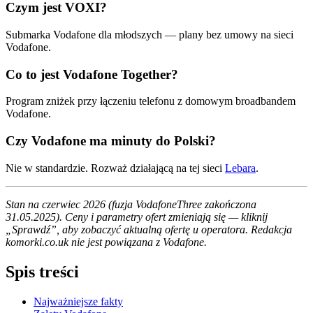
Czym jest VOXI?
Submarka Vodafone dla młodszych — plany bez umowy na sieci
Vodafone.
Co to jest Vodafone Together?
Program zniżek przy łączeniu telefonu z domowym broadbandem
Vodafone.
Czy Vodafone ma minuty do Polski?
Nie w standardzie. Rozważ działającą na tej sieci
Lebara
.
Stan na czerwiec 2026 (fuzja VodafoneThree zakończona
31.05.2025). Ceny i parametry ofert zmieniają się — kliknij
„Sprawdź”, aby zobaczyć aktualną ofertę u operatora. Redakcja
komorki.co.uk nie jest powiązana z Vodafone.
Spis treści
Najważniejsze fakty