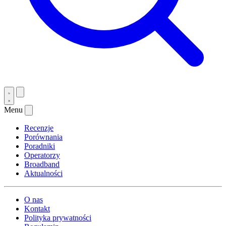
Menu
Recenzje
Porównania
Poradniki
Operatorzy
Broadband
Aktualności
O nas
Kontakt
Polityka prywatności