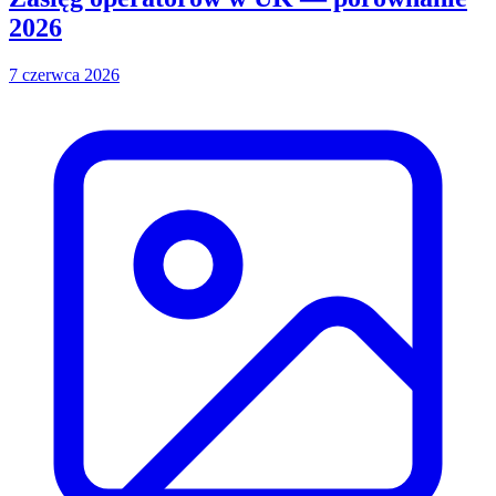
2026
7 czerwca 2026