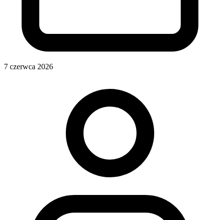
7 czerwca 2026