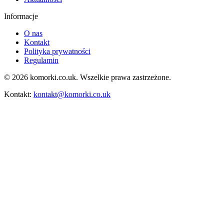
Informacje
O nas
Kontakt
Polityka prywatności
Regulamin
© 2026 komorki.co.uk. Wszelkie prawa zastrzeżone.
Kontakt:
kontakt@komorki.co.uk