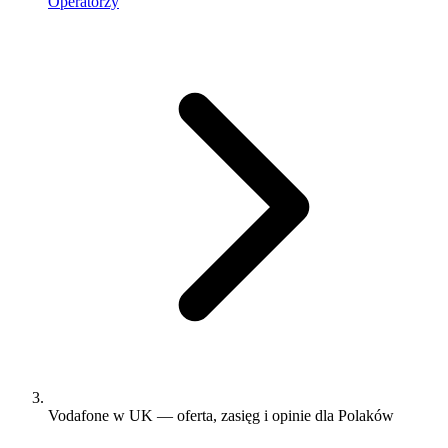
Operatorzy
Vodafone w UK — oferta, zasięg i opinie dla Polaków