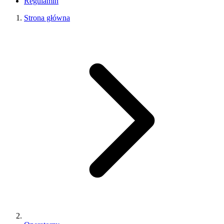
Regulamin
Strona główna