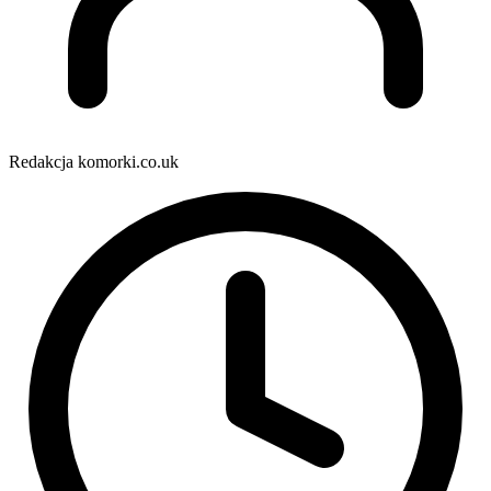
Redakcja komorki.co.uk