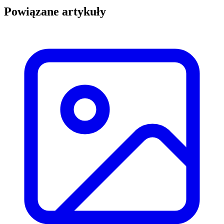
Powiązane artykuły