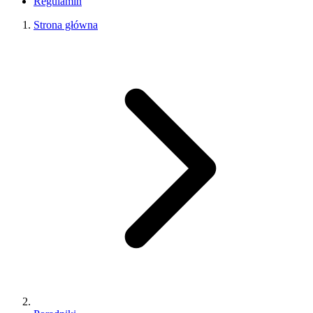
Regulamin
Strona główna