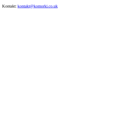
Kontakt:
kontakt@komorki.co.uk