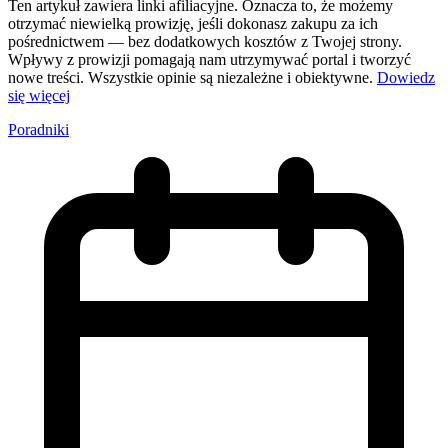
Ten artykuł zawiera linki afiliacyjne. Oznacza to, że możemy
otrzymać niewielką prowizję, jeśli dokonasz zakupu za ich
pośrednictwem — bez dodatkowych kosztów z Twojej strony.
Wpływy z prowizji pomagają nam utrzymywać portal i tworzyć
nowe treści. Wszystkie opinie są niezależne i obiektywne.
Dowiedz
się więcej
Poradniki