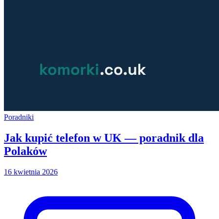
Poradniki
Jak kupić telefon w UK — poradnik dla
Polaków
16 kwietnia 2026