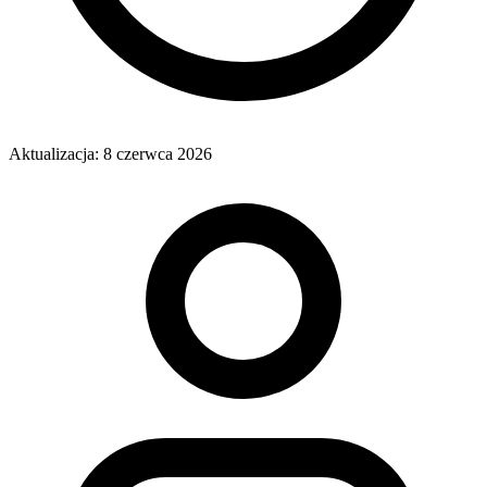
Aktualizacja:
8 czerwca 2026