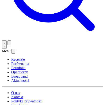
Menu
Recenzje
Porównania
Poradniki
Operatorzy
Broadband
Aktualności
O nas
Kontakt
Polityka prywatności