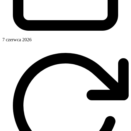
7 czerwca 2026