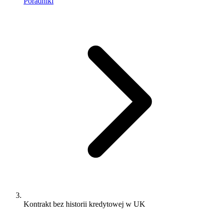
Poradniki
Kontrakt bez historii kredytowej w UK