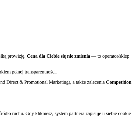
elką prowizję.
Cena dla Ciebie się nie zmienia
— to operator/sklep
kiem pełnej transparentności.
nd Direct & Promotional Marketing), a także zalecenia
Competition
ródło ruchu. Gdy klikniesz, system partnera zapisuje u siebie cookie