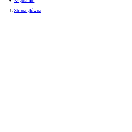
Regulamin
Strona główna