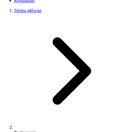
Regulamin
Strona główna