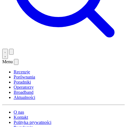
Menu
Recenzje
Porównania
Poradniki
Operatorzy
Broadband
Aktualności
O nas
Kontakt
Polityka prywatności