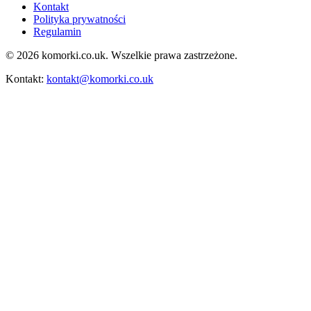
Kontakt
Polityka prywatności
Regulamin
© 2026 komorki.co.uk. Wszelkie prawa zastrzeżone.
Kontakt:
kontakt@komorki.co.uk