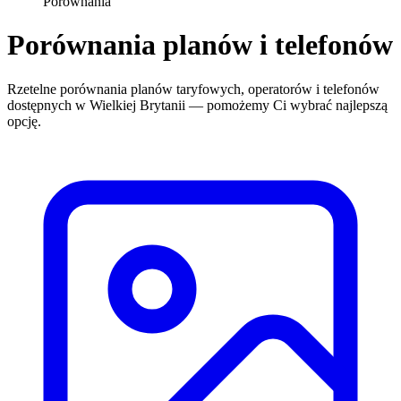
Porównania
Porównania planów i telefonów
Rzetelne porównania planów taryfowych, operatorów i telefonów
dostępnych w Wielkiej Brytanii — pomożemy Ci wybrać najlepszą
opcję.