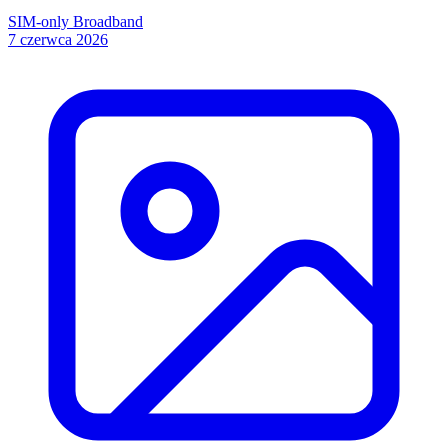
SIM-only
Broadband
7 czerwca 2026