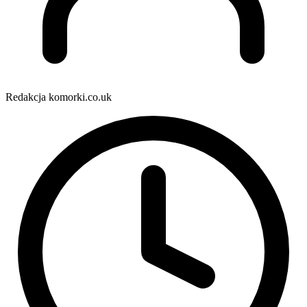
Redakcja komorki.co.uk