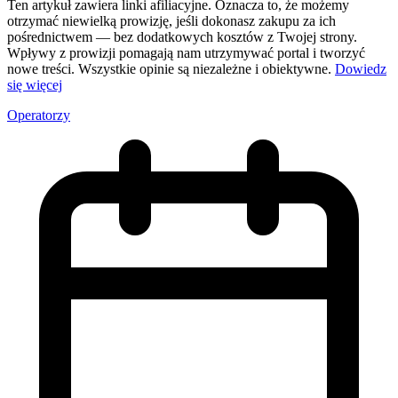
Ten artykuł zawiera linki afiliacyjne. Oznacza to, że możemy
otrzymać niewielką prowizję, jeśli dokonasz zakupu za ich
pośrednictwem — bez dodatkowych kosztów z Twojej strony.
Wpływy z prowizji pomagają nam utrzymywać portal i tworzyć
nowe treści. Wszystkie opinie są niezależne i obiektywne.
Dowiedz
się więcej
Operatorzy