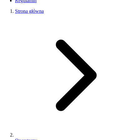
Regulamin
Strona główna