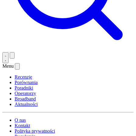
Menu
Recenzje
Porównania
Poradniki
Operatorzy
Broadband
Aktualności
O nas
Kontakt
Polityka prywatności