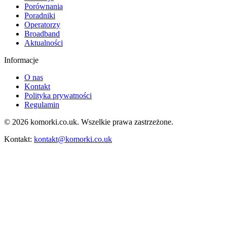
Porównania
Poradniki
Operatorzy
Broadband
Aktualności
Informacje
O nas
Kontakt
Polityka prywatności
Regulamin
© 2026 komorki.co.uk. Wszelkie prawa zastrzeżone.
Kontakt:
kontakt@komorki.co.uk