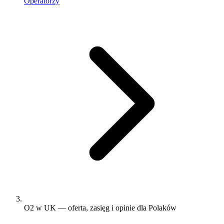
Operatorzy
O2 w UK — oferta, zasięg i opinie dla Polaków